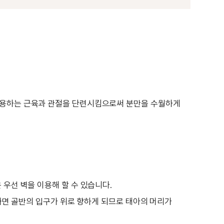
 사용하는 근육과 관절을 단련시킴으로써 분만을 수월하게
 우선 벽을 이용해 할 수 있습니다.
복하면 골반의 입구가 위로 향하게 되므로 태아의 머리가