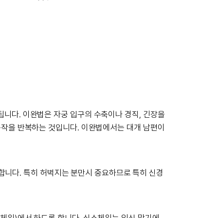
니다. 이완법은 자궁 입구의 수축이나 경직, 긴장을
동작을 반복하는 것입니다. 이완법에서는 대개 남편이
로 합니다. 특히 허벅지는 분만시 중요하므로 특히 신경