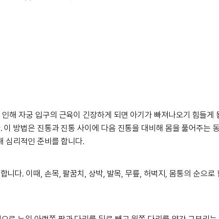
 인해 자궁 입구의 근육이 긴장하게 되면 아기가 빠져나오기 힘들게 됩
. 이 방법은 진통과 진통 사이에 다음 진통을 대비해 몸을 풀어주는 
해 심리적인 준비를 합니다.
다. 이때, 손목, 팔꿈치, 상박, 발목, 무릎, 허벅지, 몸통의 순으