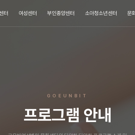
센터
여성센터
부인종양센터
소아청소년센터
문
GOEUNBIT
프로그램 안내