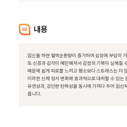
내용
02
임신을 하면 혈액순환량이 증가하여 심장에 부담이 가
또 신경과 감각이 예민해져서 감정의 기복이 심해질 수
때문에 쉽게 피로를 느끼고 평소보다 스트레스는 더 많
이러한 신체 정서 변화에 효과적으로 대처할 수 있는 운
유연성과, 강인한 탄력성을 동시에 가져다 주어 임산부
줍니다.