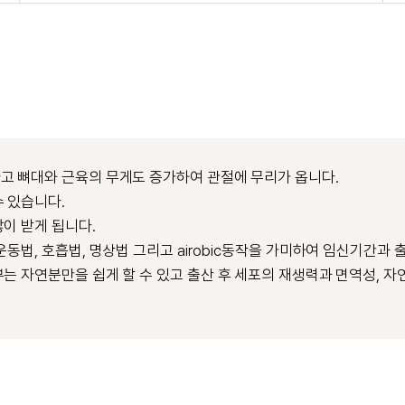
고 뼈대와 근육의 무게도 증가하여 관절에 무리가 옵니다.
 있습니다.
이 받게 됩니다.
동법, 호흡법, 명상법 그리고 airobic동작을 가미하여 임신기간과
는 자연분만을 쉽게 할 수 있고 출산 후 세포의 재생력과 면역성, 