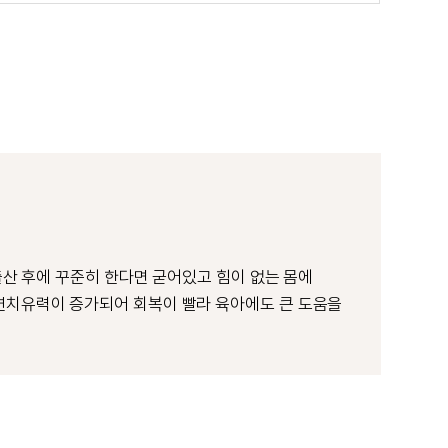
 출산 후에 꾸준히 한다면 굳어있고 힘이 없는 몸에
자연치유력이 증가되어 회복이 빨라 육아에도 큰 도움을