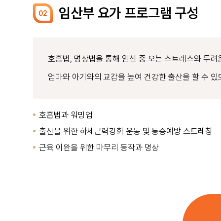
임산부 요가 프로그램 구성
02
호흡법, 명상법을 통해 임신 중 오는 스트레스와 두
엄마와 아기와의 교감을 높여 건강한 출산을 할 수 있
호흡법과 워밍업
출산을 위한 하체근력강화 운동 및 통증예방 스트레칭
근육 이완을 위한 마무리 동작과 명상