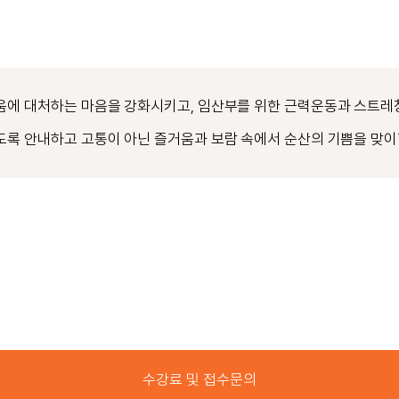
려움에 대처하는 마음을 강화시키고, 임산부를 위한 근력운동과 스트레
도록 안내하고 고통이 아닌 즐거움과 보람 속에서 순산의 기쁨을 맞이
수강료 및 접수문의