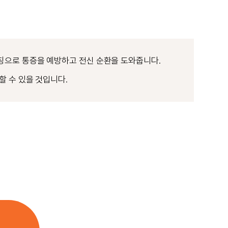
칭으로 통증을 예방하고 전신 순환을 도와줍니다.
할 수 있을 것입니다.