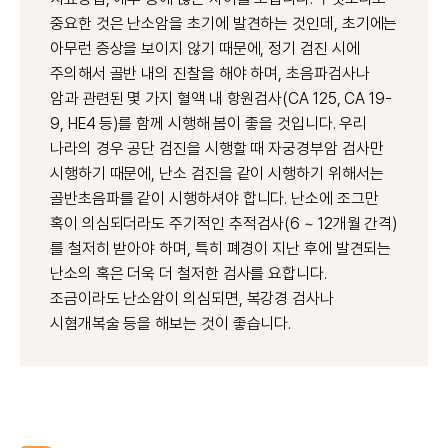
중요한 것은 난소암을 초기에 발견하는 것인데, 초기에는
아무런 증상을 보이지 않기 때문에, 정기 검진 시에
주의해서 골반 내의 진찰을 해야 하며, 초음파검사나
암과 관련된 몇 가지 혈액 내 항원검사(CA 125, CA 19-
9, HE4 등)를 함께 시행해 봄이 좋을 것입니다. 우리
나라의 경우 공단 검진을 시행할 때 자궁경부암 검사만
시행하기 때문에, 난소 검진을 같이 시행하기 위해서는
골반초음파를 같이 시행하셔야 합니다. 난소에 조그만
혹이 의심되더라도 주기적인 추적검사(6 ~ 12개월 간격)
를 철저히 받아야 하며, 특히 폐경이 지난 후에 발견되는
난소의 혹은 더욱 더 철저한 검사를 요합니다.
조금이라도 난소암이 의심되면, 복강경 검사나
시혐개복술 등을 해보는 것이 좋습니다.