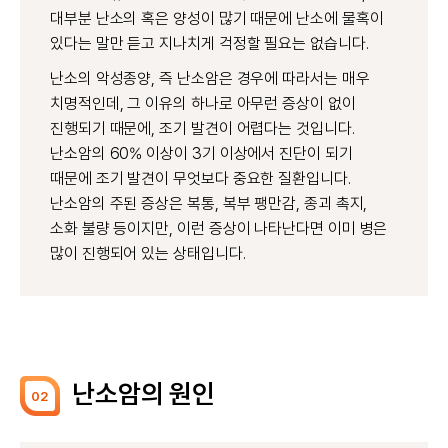
대부분 난소의 혹은 양성이 많기 때문에 난소에 물혹이
있다는 말만 듣고 지나치게 걱정할 필요는 없습니다.
난소의 악성종양, 즉 난소암은 경우에 따라서는 매우
치명적인데, 그 이유의 하나로 아무런 증상이 없이
진행되기 때문에, 조기 발견이 어렵다는 것입니다.
난소암의 60% 이상이 3기 이상에서 진단이 되기
때문에 조기 발견이 무엇보다 중요한 질환입니다.
난소암의 주된 증상은 복통, 복부 팽만감, 종괴 촉지,
소화 불량 등이지만, 이런 증상이 나타난다면 이미 병은
많이 진행되어 있는 상태입니다.
난소암의 원인
02