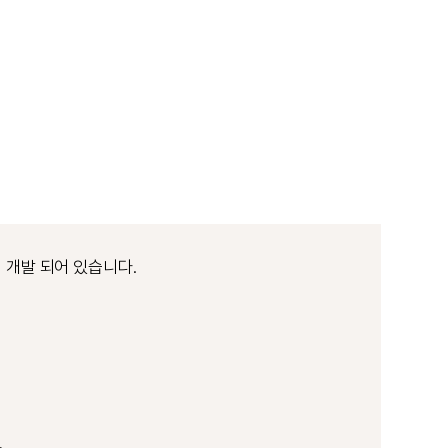
 개발 되어 있습니다.