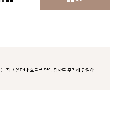
되는 지 초음파나 호르몬 혈액 검사로 추적해 관찰해