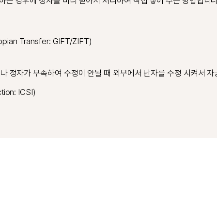
하는 경우에 정자를 미리 받아서 처리하여 직접 넣어 주는 방법입니다
n Transfer: GIFT/ZIFT)
나 정자가 부족하여 수정이 안될 때 외부에서 난자를 수정 시켜서 자
tion: ICSI)