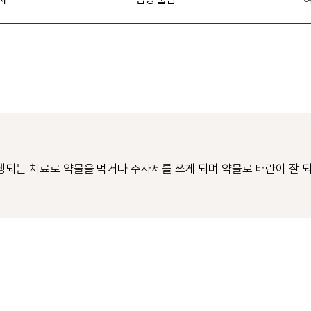
행되는 치료로 약물을 먹거나 주사제를 쓰게 되며 약물로 배란이 잘 