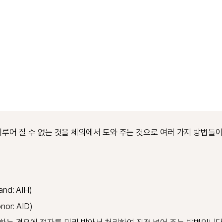
루어 질 수 없는 것을 체외에서 도와 주는 것으로 여러 가지 방법들이
nd: AIH)
nor: AID)