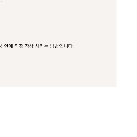
.
궁 안에 직접 착상 시키는 방법입니다.