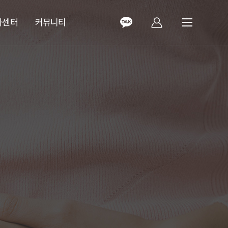
화센터
커뮤니티