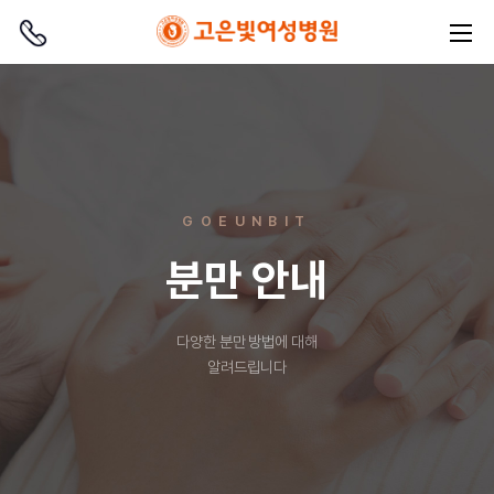
GOEUNBIT
분만 안내
다양한 분만 방법에 대해
알려드립니다