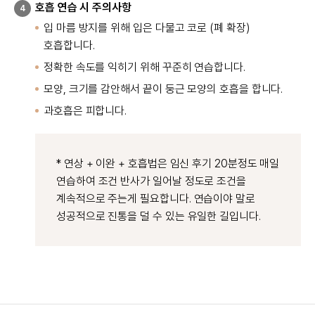
호흡 연습 시 주의사항
4
입 마름 방지를 위해 입은 다물고 코로 (폐 확장)
호흡합니다.
정확한 속도를 익히기 위해 꾸준히 연습합니다.
모양, 크기를 감안해서 끝이 둥근 모양의 호흡을 합니다.
과호흡은 피합니다.
* 연상 + 이완 + 호흡법은 임신 후기 20분정도 매일
연습하여 조건 반사가 일어날 정도로 조건을
계속적으로 주는게 필요합니다. 연습이야 말로
성공적으로 진통을 덜 수 있는 유일한 길입니다.