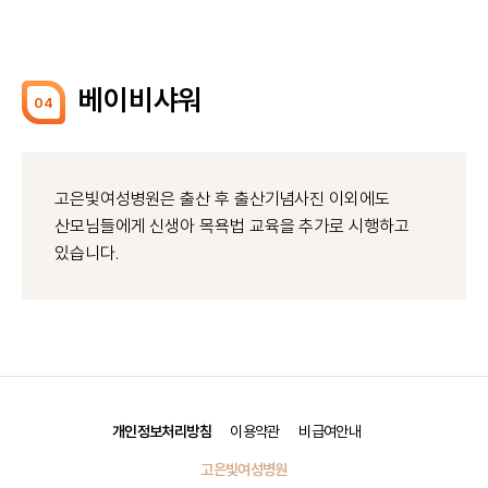
베이비샤워
04
고은빛여성병원은 출산 후 출산기념사진 이외에도
산모님들에게 신생아 목욕법 교육을 추가로 시행하고
있습니다.
개인정보처리방침
이용약관
비급여안내
고은빛여성병원