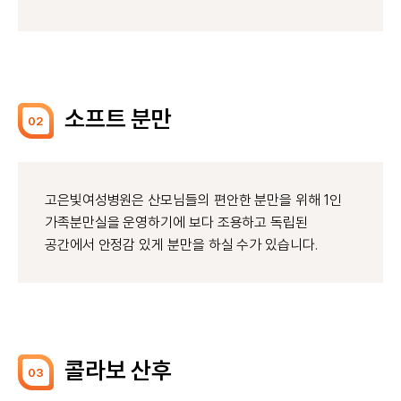
소프트 분만
02
고은빛여성병원은 산모님들의 편안한 분만을 위해 1인
가족분만실을 운영하기에 보다 조용하고 독립된
공간에서 안정감 있게 분만을 하실 수가 있습니다.
콜라보 산후
03