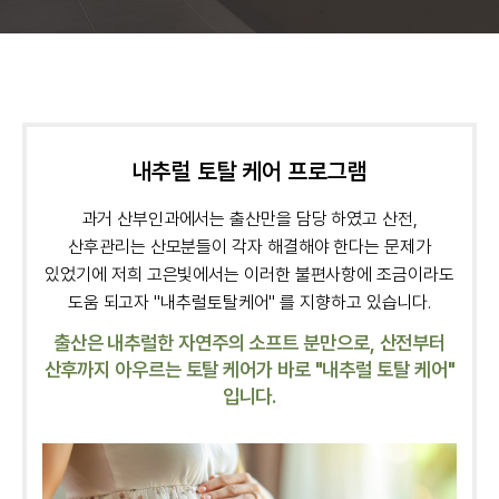
내추럴 토탈 케어 프로그램
과거 산부인과에서는 출산만을 담당 하였고 산전,
산후관리는 산모분들이 각자 해결해야 한다는 문제가
있었기에
저희 고은빛에서는 이러한 불편사항에 조금이라도
도움 되고자 "내추럴토탈케어" 를 지향하고 있습니다.
출산은 내추럴한 자연주의 소프트 분만으로, 산전부터
산후까지 아우르는 토탈 케어가 바로 "내추럴 토탈 케어"
입니다.