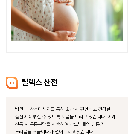
릴렉스 산전
01
병원 내 산전마사지를 통해 출산 시 편안하고 건강한
출산이 이뤄질 수 있도록 도움을 드리고 있습니다. 이외
진통 시 무통분만을 시행하여 산모님들의 진통과
두려움을 조금이나마 덜어드리고 있습니다.